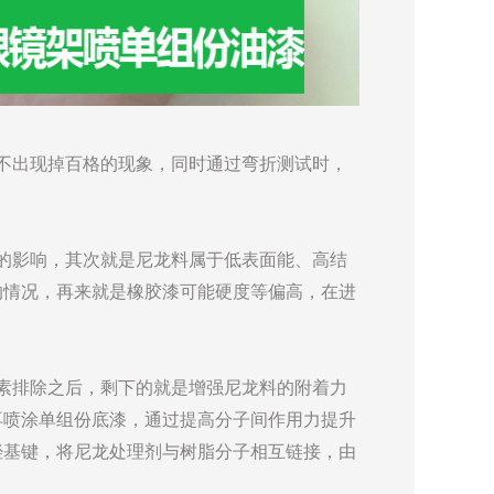
不出现掉百格的现象，同时通过弯折测试时，
的影响，其次就是尼龙料属于低表面能、高结
的情况，再来就是橡胶漆可能硬度等偏高，在进
素排除之后，剩下的就是增强尼龙料的附着力
再喷涂单组份底漆，通过提高分子间作用力提升
羟基键，将尼龙处理剂与树脂分子相互链接，由