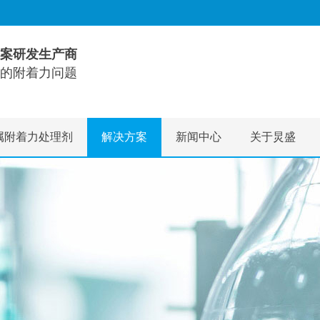
案研发生产商
的附着力问题
属附着力处理剂
解决方案
新闻中心
关于炅盛